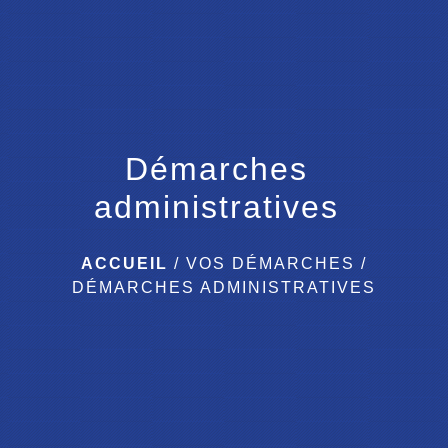
menu
Démarches
administratives
ACCUEIL
/
VOS DÉMARCHES
/
DÉMARCHES ADMINISTRATIVES