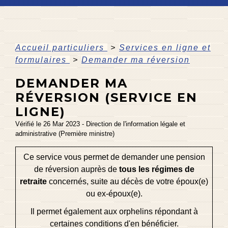
Accueil particuliers
>
Services en ligne et
formulaires
>
Demander ma réversion
DEMANDER MA
RÉVERSION (SERVICE EN
LIGNE)
Vérifié le 26 Mar 2023 - Direction de l'information légale et
administrative (Première ministre)
Ce service vous permet de demander une pension
de réversion auprès de
tous les régimes de
retraite
concernés, suite au décès de votre époux(e)
ou ex-époux(e).
Il permet également aux orphelins répondant à
certaines conditions d'en bénéficier.