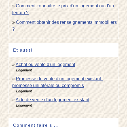
Comment connaître le prix d'un logement ou d'un
terrain ?
Comment obtenir des renseignements immobiliers
?
Et aussi
Achat ou vente d'un logement
Logement
Promesse de vente d'un logement existant :
promesse unilatérale ou compromis
Logement
Acte de vente d'un logement existant
Logement
Comment faire si...