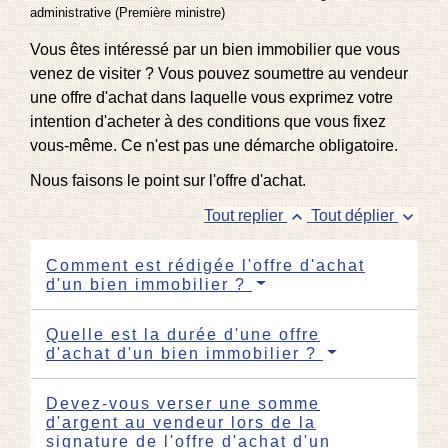
administrative (Première ministre)
Vous êtes intéressé par un bien immobilier que vous
venez de visiter ? Vous pouvez soumettre au vendeur
une offre d'achat dans laquelle vous exprimez votre
intention d'acheter à des conditions que vous fixez
vous-même. Ce n'est pas une démarche obligatoire.
Nous faisons le point sur l'offre d'achat.
keyboard_arrow_up
keyboard_arrow_down
Tout replier
Tout déplier
Comment est rédigée l'offre d'achat
d'un bien immobilier ?
Quelle est la durée d'une offre
d'achat d'un bien immobilier ?
Devez-vous verser une somme
d'argent au vendeur lors de la
signature de l'offre d'achat d'un