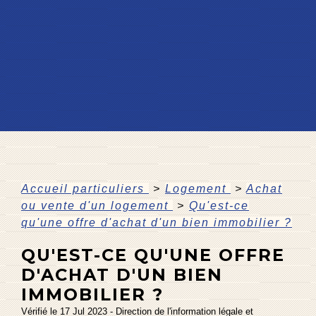
Accueil particuliers
>
Logement
>
Achat
ou vente d'un logement
>
Qu'est-ce
qu'une offre d'achat d'un bien immobilier ?
QU'EST-CE QU'UNE OFFRE
D'ACHAT D'UN BIEN
IMMOBILIER ?
Vérifié le 17 Jul 2023 - Direction de l'information légale et