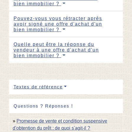
bien immobilier ?
Pouvez-vous vous rétracter après
avoir signé une offre d'achat d'un
bien immobilier ?
Quelle peut être la réponse du
vendeur à une offre d'achat d'un
bien immobilier ?
Textes de référence
Questions ? Réponses !
Promesse de vente et condition suspensive
d'obtention du prêt : de quoi s'agit-il ?