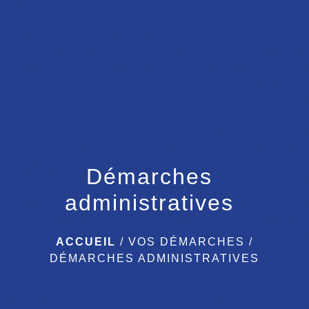
menu
Démarches
administratives
ACCUEIL
/
VOS DÉMARCHES
/
DÉMARCHES ADMINISTRATIVES